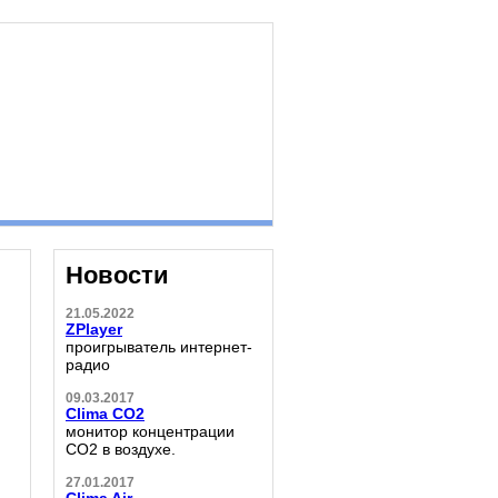
Новости
21.05.2022
ZPlayer
проигрыватель интернет-
радио
09.03.2017
Clima CO2
монитор концентрации
CO2 в воздухе.
27.01.2017