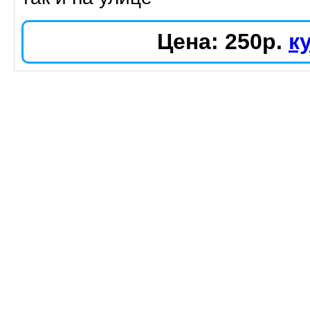
Цена: 250р.
к