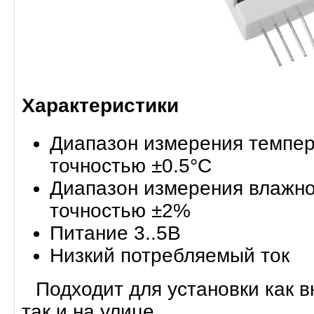
Характеристики
Диапазон измерения темпера
точностью ±0.5°С
Диапазон измерения влажно
точностью ±2%
Питание 3..5В
Низкий потребляемый ток
Подходит для установки как 
так и на улице